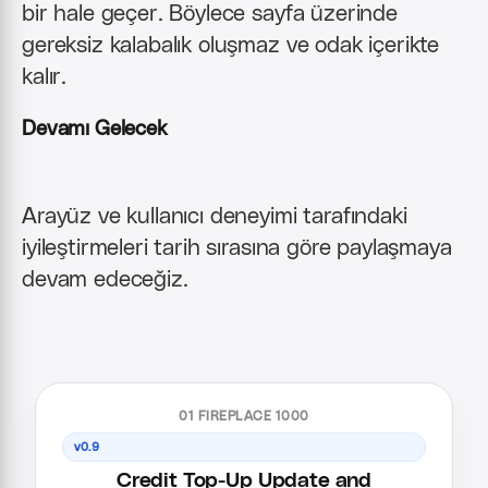
bir hale geçer. Böylece sayfa üzerinde
gereksiz kalabalık oluşmaz ve odak içerikte
kalır.
Devamı Gelecek
Arayüz ve kullanıcı deneyimi tarafındaki
iyileştirmeleri tarih sırasına göre paylaşmaya
devam edeceğiz.
01 FIREPLACE 1000
v0.9
Credit Top-Up Update and