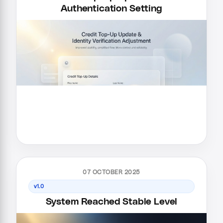
Authentication Setting
07 OCTOBER 2025
v1.0
System Reached Stable Level