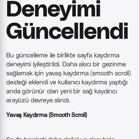
Deneyimi
Güncellendi
Bu güncelleme ile birlikte sayfa kaydırma
deneyimi iyileştirildi. Daha akıcı bir gezinme
sağlamak için yavaş kaydırma (smooth scroll)
desteği eklendi ve kullanıcı kaydırma yaptığı
anda görünür olan yeni bir sağ kaydırıcı
arayüzü devreye alındı.
Yavaş Kaydırma (Smooth Scroll)