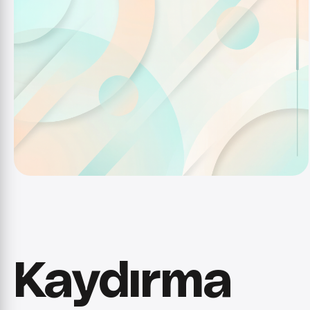
Kaydırma