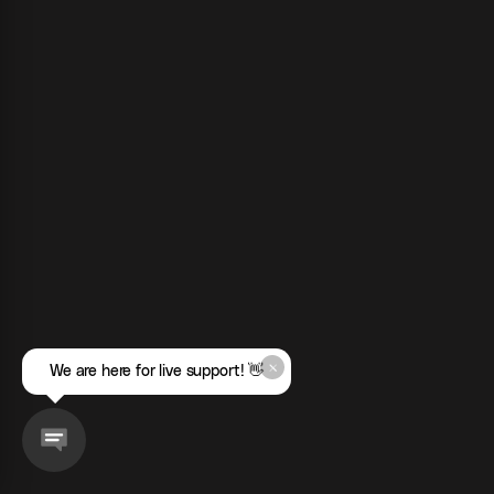
We are here for live support! 👋