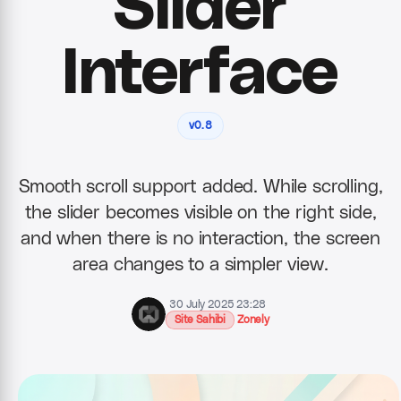
Slider
Interface
v0.8
Smooth scroll support added. While scrolling,
the slider becomes visible on the right side,
and when there is no interaction, the screen
area changes to a simpler view.
30 July 2025 23:28
Site Sahibi
Zonely