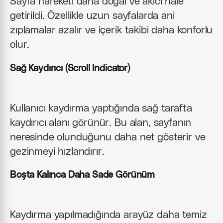
Sayfa hareketi daha doğal ve akıcı hale
getirildi. Özellikle uzun sayfalarda ani
zıplamalar azalır ve içerik takibi daha konforlu
olur.
Sağ Kaydırıcı (Scroll Indicator)
Kullanıcı kaydırma yaptığında sağ tarafta
kaydırıcı alanı görünür. Bu alan, sayfanın
neresinde olunduğunu daha net gösterir ve
gezinmeyi hızlandırır.
Boşta Kalınca Daha Sade Görünüm
Kaydırma yapılmadığında arayüz daha temiz