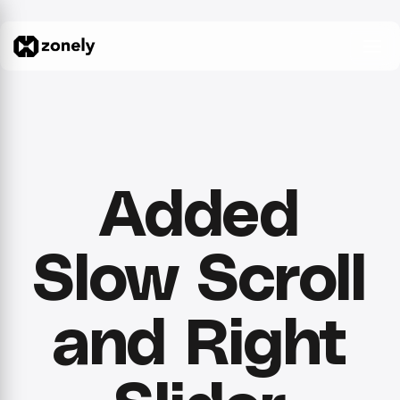
Added
Slow Scroll
and Right