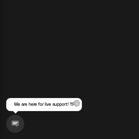
We are here for live support! 👋