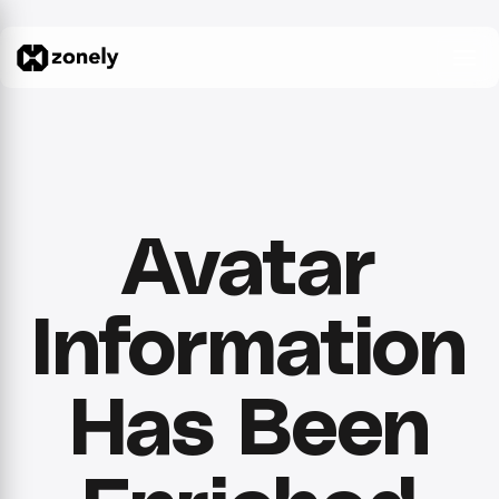
Avatar
Information
Has Been