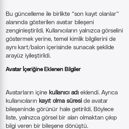
Bu güncelleme ile birlikte “son kayıt olanlar”
alanında gösterilen avatar bileşeni
zenginleştirildi. Kullanıcıların yalnızca görselini
göstermek yerine, temel kimlik bilgilerini de
aynı kart/balon içerisinde sunacak şekilde
arayüz iyileştirildi.
Avatar İçeriğine Eklenen Bilgiler
Avatarların içine
kullanıcı adı
eklendi. Ayrıca
kullanıcıların
kayıt olma süresi
de avatar
bileşeninde görünür hale getirildi. Böylece
liste, yalnızca görsel bir alan olmaktan çıkıp
bilgi veren bir bileşene dönüştü.