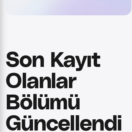
Son Kayıt
Olanlar
Bölümü
Güncellendi