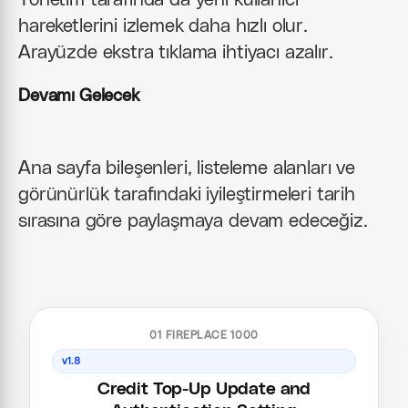
hareketlerini izlemek daha hızlı olur.
Arayüzde ekstra tıklama ihtiyacı azalır.
Devamı Gelecek
Ana sayfa bileşenleri, listeleme alanları ve
görünürlük tarafındaki iyileştirmeleri tarih
sırasına göre paylaşmaya devam edeceğiz.
01 FIREPLACE 1000
v1.8
Credit Top-Up Update and