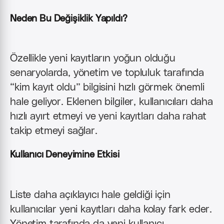
Neden Bu Değişiklik Yapıldı?
Özellikle yeni kayıtların yoğun olduğu
senaryolarda, yönetim ve topluluk tarafında
“kim kayıt oldu” bilgisini hızlı görmek önemli
hale geliyor. Eklenen bilgiler, kullanıcıları daha
hızlı ayırt etmeyi ve yeni kayıtları daha rahat
takip etmeyi sağlar.
Kullanıcı Deneyimine Etkisi
Liste daha açıklayıcı hale geldiği için
kullanıcılar yeni kayıtları daha kolay fark eder.
Yönetim tarafında da yeni kullanıcı