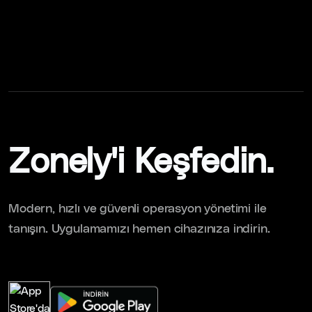
Zonely'i Keşfedin.
Modern, hızlı ve güvenli operasyon yönetimi ile
tanışın. Uygulamamızı hemen cihazınıza indirin.