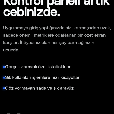
Kontrol paneli artık
cebinizde.
Uygulamaya giriş yaptığınızda sizi karmaşadan uzak,
sadece önemli metriklere odaklanan bir özet ekranı
karşılar. İhtiyacınız olan her şey parmağınızın
ucunda.
Gerçek zamanlı özet istatistikler
Sık kullanılan işlemlere hızlı kısayollar
Göz yormayan sade ve şık arayüz