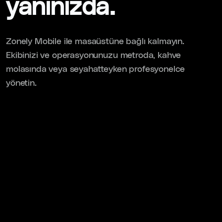
yanınızda.
Zonely Mobile ile masaüstüne bağlı kalmayın.
Ekibinizi ve operasyonunuzu metroda, kahve
molasında veya seyahatteyken profesyonelce
yönetin.