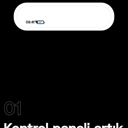
09:41
01