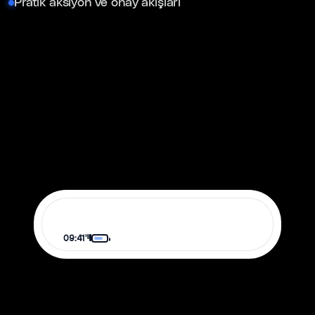
Pratik aksiyon ve onay akışları
09:41