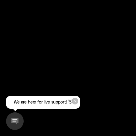
We are here for live support! 👋