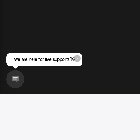
We are here for live support! 👋