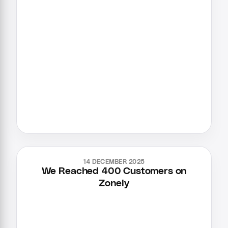
14 DECEMBER 2025
We Reached 400 Customers on
Zonely